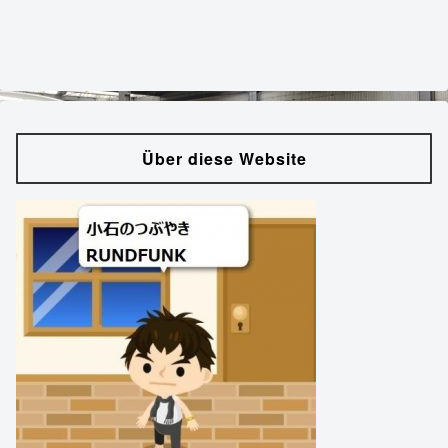
Über diese Website