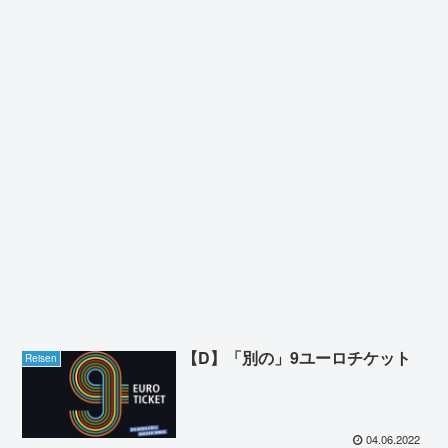
【D】「別の」9ユーロチケット
Reisen
04.06.2022