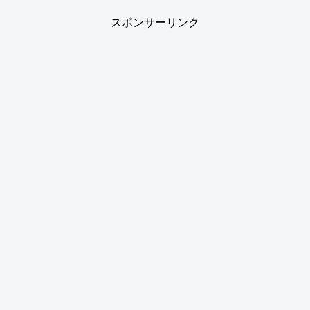
スポンサーリンク