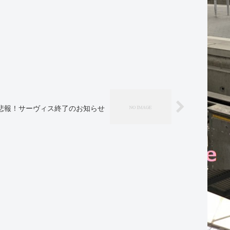
悲報！サーヴィス終了のお知らせ