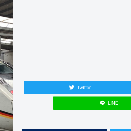
Twitter
LINE