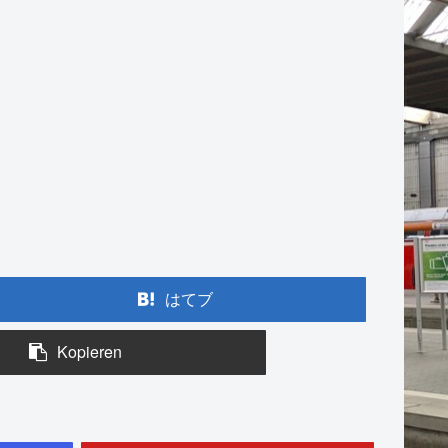
はてブ
Kopieren