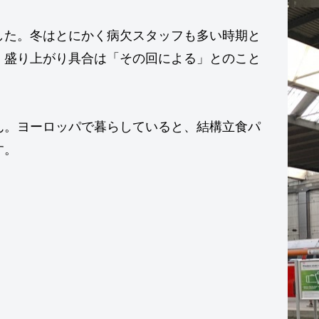
した。冬はとにかく病欠スタッフも多い時期と
、盛り上がり具合は「その回による」とのこと
ん。ヨーロッパで暮らしていると、結構立食パ
す。