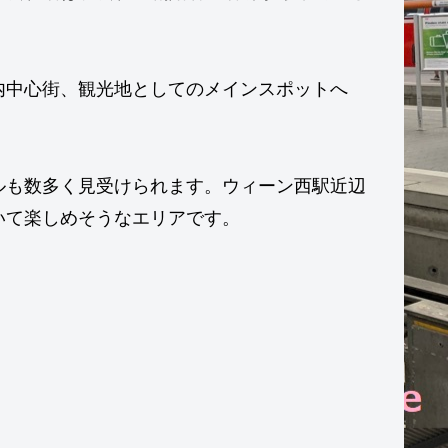
内中心街、観光地としてのメインスポットへ
ルも数多く見受けられます。ウィーン西駅近辺
いて楽しめそうなエリアです。