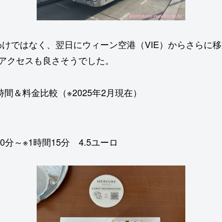
けではなく、翌日にウィーン空港（VIE）からさらに移
アクセスも良さそうでした。
時間＆料金比較（※2025年2月現在）
分～※1時間15分 4.5ユーロ