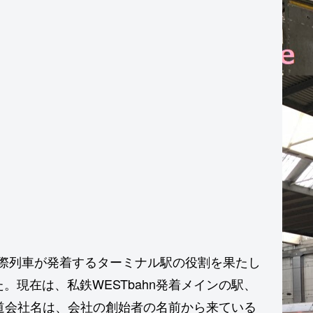
、国際列車が発着するターミナル駅の役割を果たし
現在は、私鉄WESTbahn発着メインの駅、
鉄道会社名は、会社の創始者の名前から来ている