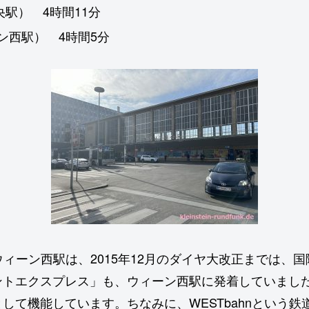
央駅） 4時間11分
ーン西駅） 4時間5分
。ウィーン西駅は、2015年12月のダイヤ大改正までは
トエクスプレス」も、ウィーン西駅に発着していました。
して機能しています。ちなみに、WESTbahnという