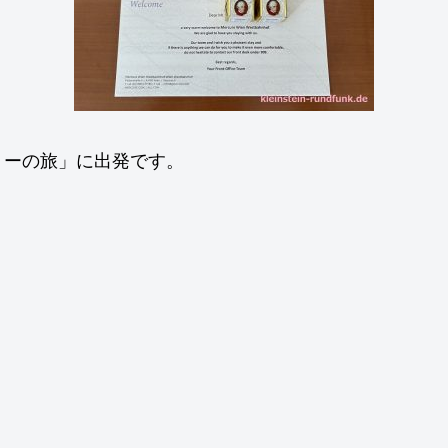
リーの旅」に出発です。