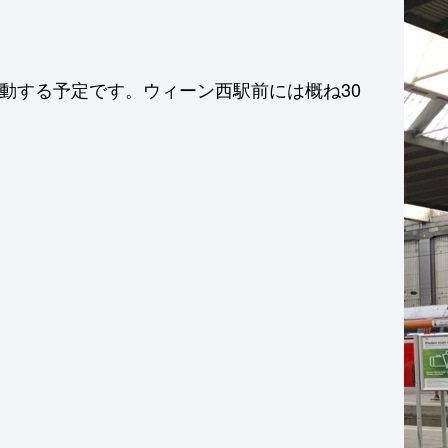
動する予定です。ウィーン西駅前には概ね30