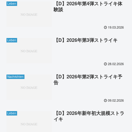
【D】2026年第4弾ストライキ体
Leben
験談
19.03.2026
【D】2026年第3弾ストライキ
Leben
28.02.2026
【D】2026年第2弾ストライキ予
Nachrichten
告
09.02.2026
【D】2026年新年初大規模ストラ
Leben
イキ