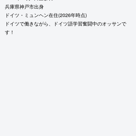
兵庫県神戸市出身
ドイツ・ミュンヘン在住(2026年時点)
ドイツで働きながら、ドイツ語学習奮闘中のオッサンで
す！