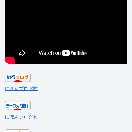
にほんブログ村
にほんブログ村