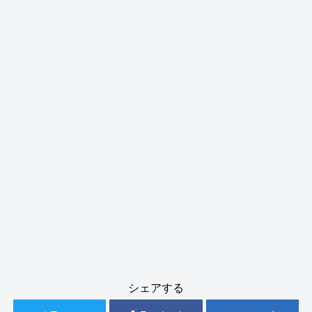
シェアする