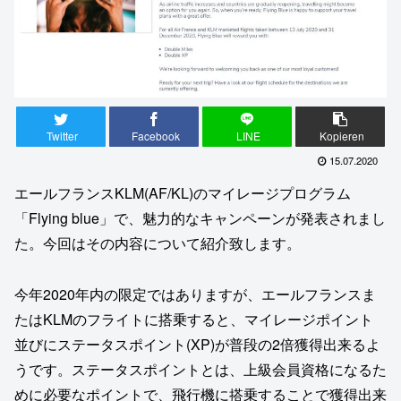
Twitter
Facebook
LINE
Kopieren
15.07.2020
エールフランスKLM(AF/KL)のマイレージプログラム
「Flying blue」で、魅力的なキャンペーンが発表されまし
た。今回はその内容について紹介致します。
今年2020年内の限定ではありますが、エールフランスま
たはKLMのフライトに搭乗すると、マイレージポイント
並びにステータスポイント(XP)が普段の2倍獲得出来るよ
うです。ステータスポイントとは、上級会員資格になるた
めに必要なポイントで、飛行機に搭乗することで獲得出来