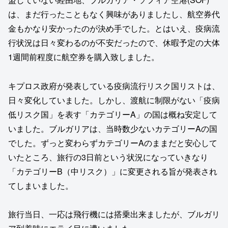
は、まだ行ったこともなく興味がありましたし、航空券代
金もかなり安かったのが決め手でした。とはいえ、疫病流
行状況は日々変わるのが不安だったので、休暇予定の大体
1週間前程度に航空券を購入致しました。
キプロス政府が発表している疫病流行リスク国リストは、
日々変化していました。しかし、渡航に制限がない「疫病
低リスク国」を表す「カテゴリーA」の国は概ね安定して
いました。ブルガリアは、当時数少ないカテゴリーAの国
でした。ずっと変わらずカテゴリーAのままだと安心して
いたところ、旅行の3日前という状況になっていきなり
「カテゴリーB（中リスク）」に変更される旨が発表され
てしまいました。
旅行当日、一応は飛行機には搭乗出来ましたが、ブルガリ