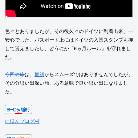
色々とありましたが、その後久々のドイツに到着出来、一
安心でした。パスポート上にはドイツの入国スタンプも押
して貰えましたし、どうにか「6ヵ月ルール」を守れまし
た。
今回の旅
は、
最初
からスムーズではありませんでしたが、
その分思い出深い旅、ある意味で良い思い出になりまし
た。
にほんブログ村