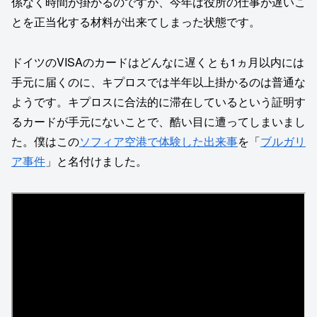
係なく時間が掛かるのですが、今年は役所の仕事が遅いこ
とを正当化する材料が出来てしまった状態です。
ドイツのVISAのカードはどんなに遅くとも1ヵ月以内には
手元に届くのに、キプロスでは半年以上掛かるのは普通な
ようです。キプロスに合法的に滞在しているという証明す
るカードが手元にないことで、酷い目に遭ってしまいまし
た。僕はこの
ソフィア空港で体験した出来事
を「
ブルガリ
ア事件
」と名付けました。