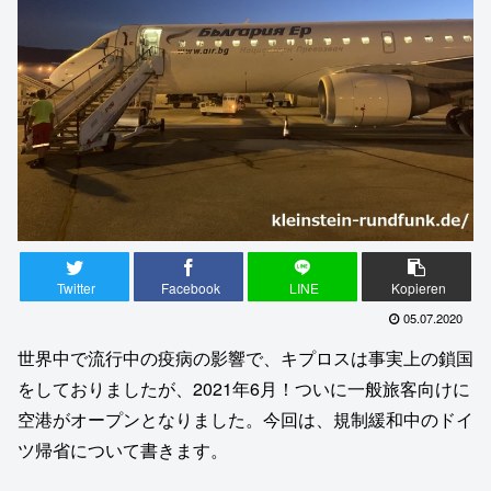
Twitter
Facebook
LINE
Kopieren
05.07.2020
世界中で流行中の疫病の影響で、キプロスは事実上の鎖国
をしておりましたが、2021年6月！ついに一般旅客向けに
空港がオープンとなりました。今回は、規制緩和中のドイ
ツ帰省について書きます。