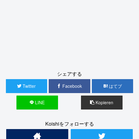
シェアする
Twitter
Facebook
はてブ
LINE
Kopieren
Koishiをフォローする