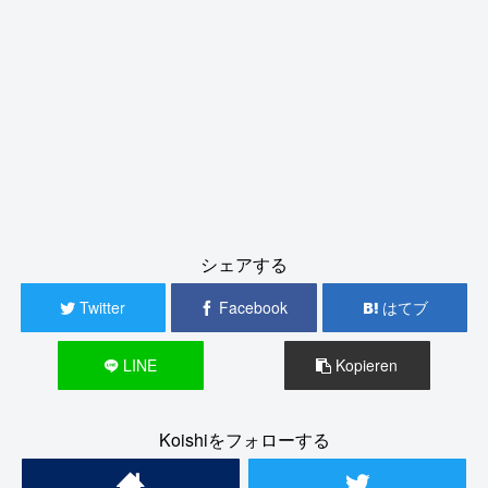
シェアする
Twitter
Facebook
はてブ
LINE
Kopieren
Koishiをフォローする