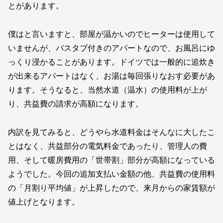
とがあります。
僕はと言いますと、部屋が温かいのでヒーターは使用して
いませんが、バスタブ付きのアパートなので、お風呂にゆ
っくり浸かることがあります。ドイツでは一般的に追炊き
が出来るアパートはなく、お湯は毎回張りなおす必要があ
ります。そうなると、当然水道（温水）の使用料が上が
り、共益費の請求が高額になります。
内訳を見てみると、どうやら水道料金はそんなに大したこ
とはなく、共益部分の電気料金であったり、管理人の費
用、そして暖房費用の「世帯割」部分が高額になっている
ようでした。今回の追加支払い金額の他、共益費の使用料
の「月割り平均値」が上昇したので、来月からの家賃額が
値上げとなります。