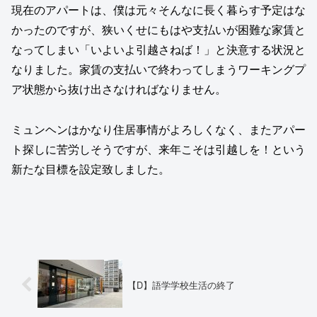
現在のアパートは、僕は元々そんなに長く暮らす予定はな
かったのですが、狭いくせにもはや支払いが困難な家賃と
なってしまい「いよいよ引越さねば！」と決意する状況と
なりました。家賃の支払いで終わってしまうワーキングプ
ア状態から抜け出さなければなりません。
ミュンヘンはかなり住居事情がよろしくなく、またアパー
ト探しに苦労しそうですが、来年こそは引越しを！という
新たな目標を設定致しました。
【D】語学学校生活の終了