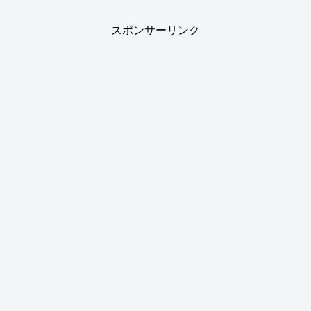
スポンサーリンク