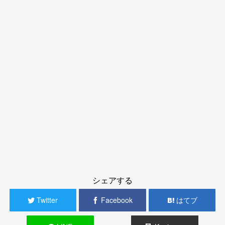
シェアする
Twitter
Facebook
はてブ