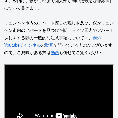
す。今回は、僕がこれまで知人から聞いた最悪な詐欺事件
について書きます。
ミュンヘン市内のアパート探しの難しさ及び、僕がミュン
ヘン市内のアパートを見つけた話、ドイツ国内でアパート
探しをする際の一般的な注意事項については、
僕の
Youtubeチャンネル
の
動画
で語っているものがございます
ので、ご興味がある方は
動画
も併せてご覧ください。