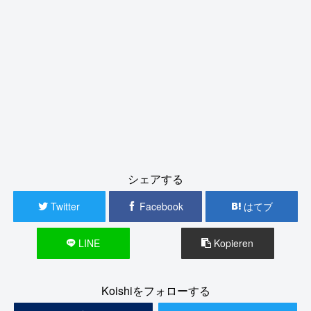
シェアする
Twitter
Facebook
はてブ
LINE
Kopieren
Koishiをフォローする