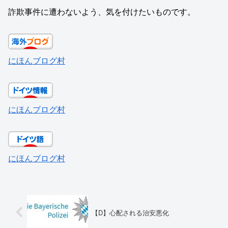
詐欺事件に遭わないよう、気を付けたいものです。
にほんブログ村
にほんブログ村
にほんブログ村
【D】心配される治安悪化