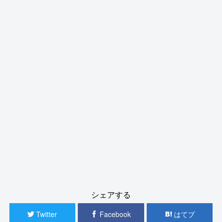
シェアする
Twitter
Facebook
はてブ