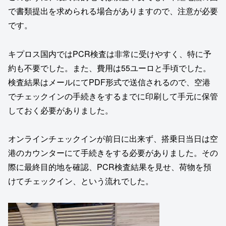
で書類提出を求められる場合がありますので、注意が必要
です。
キプロス国内ではPCR検査は非常に受けやすく、特に予
約も不要でした。また、費用は55ユーロと手頃でした。
検査結果はメールにてPDF形式で送信されるので、空港
でチェックインの手続きをするまでに印刷して手元に保管
しておく必要がありました。
オンラインチェックインが前日に出来ず、搭乗日当日は空
港のカウンターにて手続きをする必要がありました。その
際に最終目的地を確認、PCR検査結果を見せ、荷物を預
けてチェックイン、という流れでした。