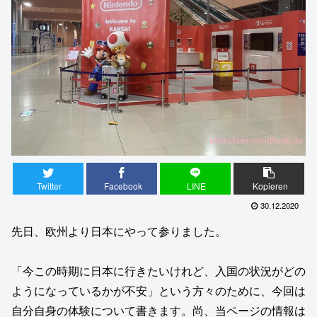
Twitter
Facebook
LINE
Kopieren
30.12.2020
先日、欧州より日本にやって参りました。
「今この時期に日本に行きたいけれど、入国の状況がどの
ようになっているかが不安」という方々のために、今回は
自分自身の体験について書きます。尚、当ページの情報は