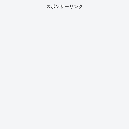
スポンサーリンク