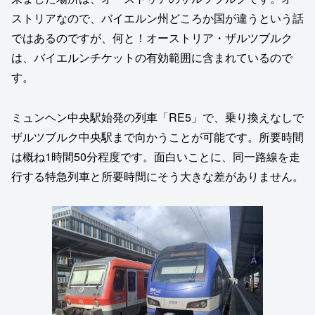
ストリアなので、バイエルン州どころか国が違うという話
ではあるのですが、何と！オーストリア・ザルツブルク
は、バイエルンチケットの有効範囲に含まれているので
す。
ミュンヘン中央駅始発の列車「RE5」で、乗り換えなしで
ザルツブルク中央駅まで向かうことが可能です。所要時間
は概ね1時間50分程度です。面白いことに、同一路線を走
行する特急列車と所要時間にそう大きな差がありません。