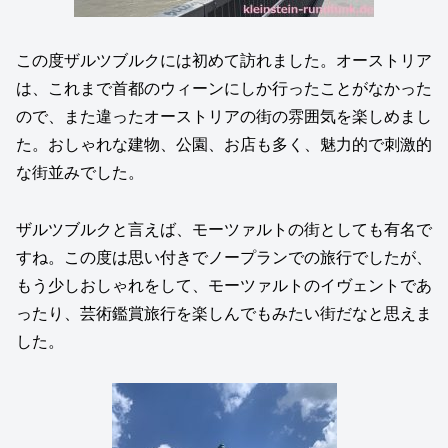
この度ザルツブルクには初めて訪れました。オーストリア
は、これまで首都のウィーンにしか行ったことがなかった
ので、また違ったオーストリアの街の雰囲気を楽しめまし
た。おしゃれな建物、公園、お店も多く、魅力的で刺激的
な街並みでした。
ザルツブルクと言えば、モーツァルトの街としても有名で
すね。この度は思い付きでノープランでの旅行でしたが、
もう少しおしゃれをして、モーツァルトのイヴェントであ
ったり、芸術鑑賞旅行を楽しんでもみたい街だなと思えま
した。