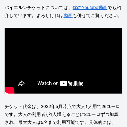
バイエルンチケットについては、
僕のYoutube動画
でも紹
介しています。よろしければ
動画
も併せてご覧ください。
チケット代金は、2022年5月時点で大人1人用で26ユーロ
です。大人の利用者が1人増えるごとに8ユーロずつ加算
され、最大大人は5名まで利用可能です。具体的には、