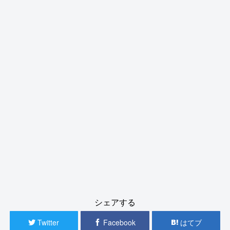
シェアする
Twitter
Facebook
はてブ