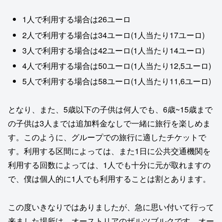
1人で利用する場合は26ユーロ
2人で利用する場合は34ユーロ(1人当たり17ユーロ)
3人で利用する場合は42ユーロ(1人当たり14ユーロ)
4人で利用する場合は50ユーロ(1人当たり12,5ユーロ)
5人で利用する場合は58ユーロ(1人当たり11,6ユーロ)
となり、また、5歳以下の子供は何人でも、6歳~15歳まで
の子供は3人までは追加料金なしで一緒に旅行を楽しめま
す。このように、グループでの旅行に適したチケットで
す。利用する区間によっては、また1日に公共交通機関を
利用する回数によっては、1人でも十分に元が取れますの
で、僕は個人的に1人でも利用することは割とあります。
この度いきなりではありましたが、急に思い付いて行って
来ました場所は、オーストリアのザルツブルクです。オー