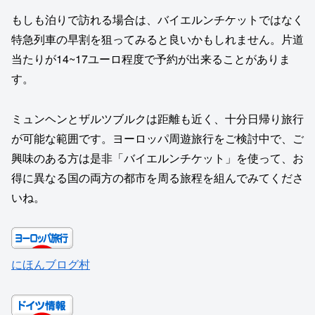
もしも泊りで訪れる場合は、バイエルンチケットではなく
特急列車の早割を狙ってみると良いかもしれません。片道
当たりが14~17ユーロ程度で予約が出来ることがありま
す。
ミュンヘンとザルツブルクは距離も近く、十分日帰り旅行
が可能な範囲です。ヨーロッパ周遊旅行をご検討中で、ご
興味のある方は是非「バイエルンチケット」を使って、お
得に異なる国の両方の都市を周る旅程を組んでみてくださ
いね。
にほんブログ村