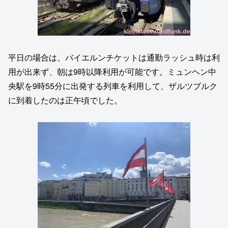
平日の場合は、バイエルンチケットは通勤ラッシュ時は利
用が出来ず、朝は9時以降利用が可能です。ミュンヘン中
央駅を9時55分に出発する列車を利用して、ザルツブルク
に到着したのは正午頃でした。