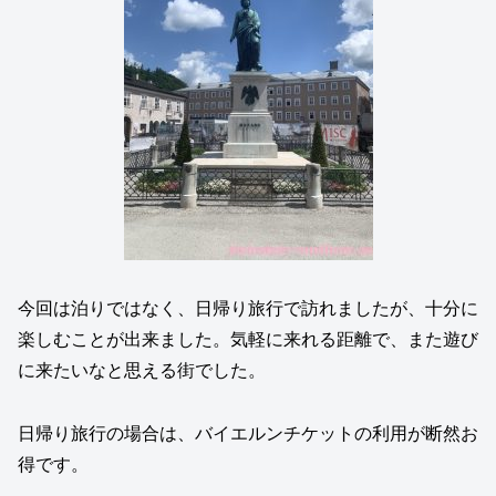
今回は泊りではなく、日帰り旅行で訪れましたが、十分に
楽しむことが出来ました。気軽に来れる距離で、また遊び
に来たいなと思える街でした。
日帰り旅行の場合は、バイエルンチケットの利用が断然お
得です。