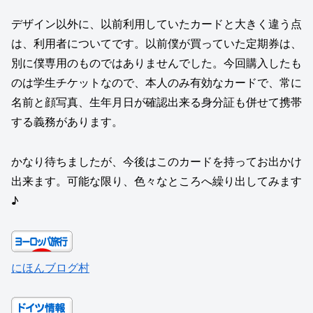
デザイン以外に、以前利用していたカードと大きく違う点
は、利用者についてです。以前僕が買っていた定期券は、
別に僕専用のものではありませんでした。今回購入したも
のは学生チケットなので、本人のみ有効なカードで、常に
名前と顔写真、生年月日が確認出来る身分証も併せて携帯
する義務があります。
かなり待ちましたが、今後はこのカードを持ってお出かけ
出来ます。可能な限り、色々なところへ繰り出してみます
♪
にほんブログ村