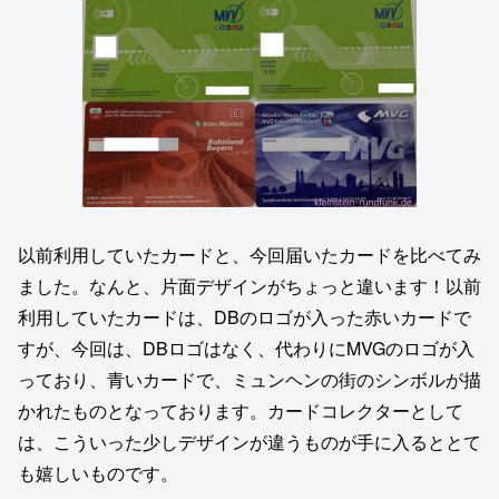
以前利用していたカードと、今回届いたカードを比べてみ
ました。なんと、片面デザインがちょっと違います！以前
利用していたカードは、DBのロゴが入った赤いカードで
すが、今回は、DBロゴはなく、代わりにMVGのロゴが入
っており、青いカードで、ミュンヘンの街のシンボルが描
かれたものとなっております。カードコレクターとして
は、こういった少しデザインが違うものが手に入るととて
も嬉しいものです。