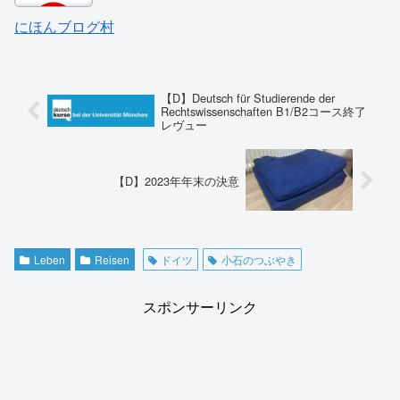
にほんブログ村
【D】Deutsch für Studierende der
Rechtswissenschaften B1/B2コース終了
レヴュー
【D】2023年年末の決意
Leben
Reisen
ドイツ
小石のつぶやき
スポンサーリンク