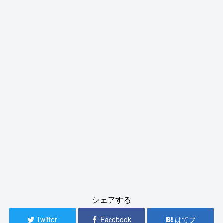
シェアする
Twitter
Facebook
はてブ