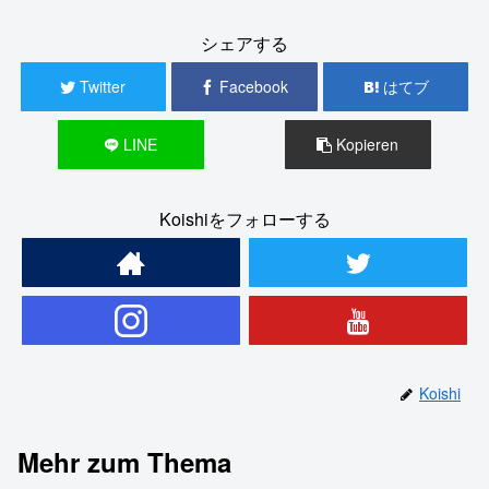
シェアする
Twitter
Facebook
はてブ
LINE
Kopieren
Koishiをフォローする
Koishi
Mehr zum Thema