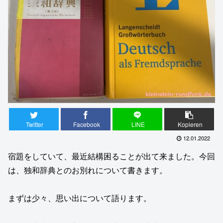
Twitter
Facebook
LINE
Kopieren
12.01.2022
宿題をしていて、最近結構困ることが出て来ました。今回
は、独和辞典とのお別れについて書きます。
まずは少々、思い出について語ります。