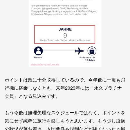
ポイントは既に十分取得しているので、今年仮に一度も飛
行機に搭乗しなくとも、来年2023年には「永久プラチナ
会員」となる見込みです。
もう今後は無理矢理なスケジュールではなく、ポイントを
気にせず純粋に旅行を楽しもうと思います。もう少し疫病
の状況が落ち着き、入国要件や規制などが緩くなった地域