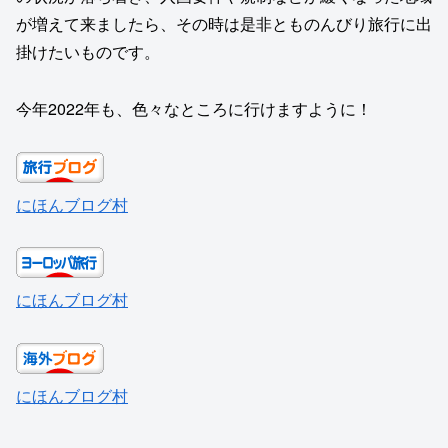
が増えて来ましたら、その時は是非とものんびり旅行に出
掛けたいものです。
今年2022年も、色々なところに行けますように！
にほんブログ村
にほんブログ村
にほんブログ村