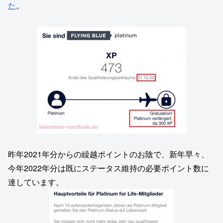
た
。
昨年2021年分からの繰越ポイントのお陰で、新年早々、
今年2022年分は既にステータス維持の必要ポイント数に
達しています。