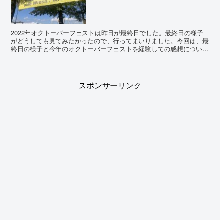
2022年オクトーバーフェストは昨日が最終日でした。最終日の様子
がどうしても見てみたかったので、行ってまいりました。今回は、最
終日の様子と今年のオクトーバーフェストを経験しての感想について
書きます。 今年のオクトーバーフェスト期間中は...
スポンサーリンク