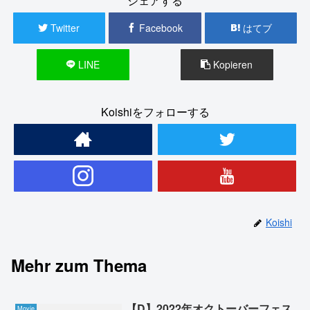
シェアする
Twitter
Facebook
はてブ
LINE
Kopieren
Koishiをフォローする
Koishi
Mehr zum Thema
【D】2022年オクトーバーフェス
Movie