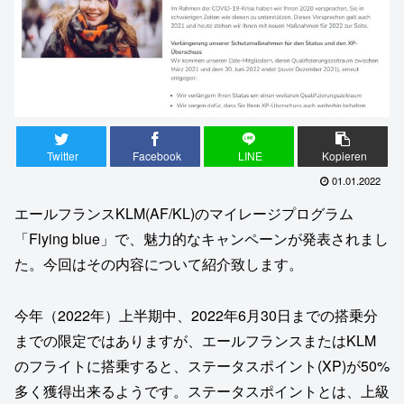
Twitter
Facebook
LINE
Kopieren
01.01.2022
エールフランスKLM(AF/KL)のマイレージプログラム
「Flying blue」で、魅力的なキャンペーンが発表されまし
た。今回はその内容について紹介致します。
今年（2022年）上半期中、2022年6月30日までの搭乗分
までの限定ではありますが、エールフランスまたはKLM
のフライトに搭乗すると、ステータスポイント(XP)が50%
多く獲得出来るようです。ステータスポイントとは、上級