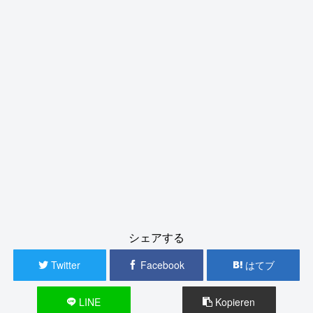
シェアする
Twitter
Facebook
はてブ
LINE
Kopieren