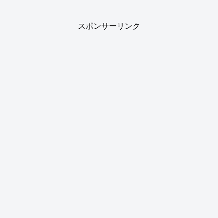
スポンサーリンク