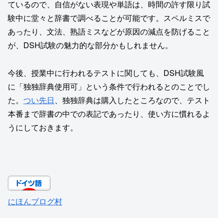
ているので、自信がない表現や単語は、時間の許す限り試
験中に堂々と辞書で調べることが可能です。スペルミスで
あったり、文法、熟語ミスなどが原因の減点を防げること
が、DSH試験の魅力的な部分かもしれません。
今後、授業中に行われるテストに関しても、DSH試験風
に「独独辞典使用可」という条件で行われるとのことでし
た。
つい先日
、独独辞典は購入したところなので、テスト
本番まで辞書の中での表記であったり、使い方に慣れるよ
うにしておきます。
にほんブログ村