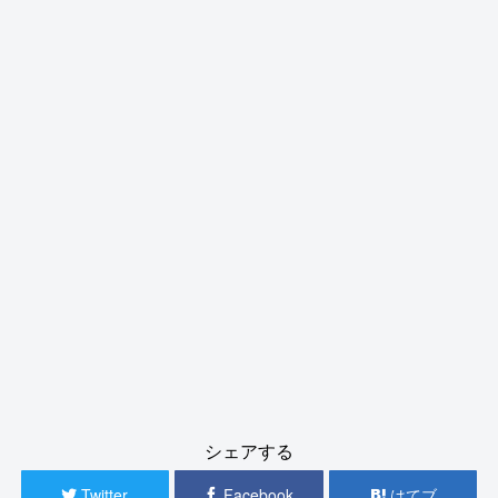
シェアする
Twitter
Facebook
はてブ