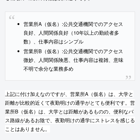
営業所A（仮名）:公共交通機関でのアクセス
良好、人間関係良好（10年以上の勤続者多
数）、仕事内容はシンプル
営業所B（仮名）:公共交通機関でのアクセス
微妙、人間関係険悪、仕事内容は複雑、意味
不明で余分な業務多め
上記に付け加えなのですが、営業所A（仮名）は、大学と
距離が比較的近くて夜勤明けの通学がとても便利です。営
業所B（仮名）は、大学とは距離があるものの、便利なバ
ス路線があるお陰で、夜勤明けの通学にストレスを感じる
ことはありません。