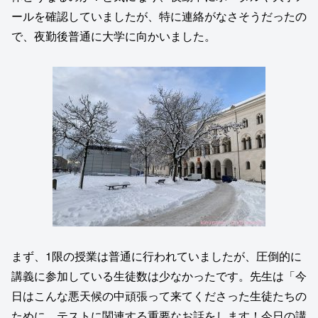
ールを確認していましたが、特に連絡がなさそうだったの
で、夜勤後普通に大学に向かいました。
まず、1限の授業は普通に行われていましたが、圧倒的に
講義に参加している生徒数は少なかったです。先生は「今
日はこんな悪天候の中頑張って来てくださった生徒たちの
ために、テストに関連する重要なお話をします！今日の講