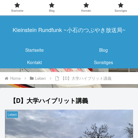
Startseite
Blog
Kontakt
Sonstiges
Kleinstein Rundfunk ~小石のつぶやき放送局~
Startseite
Blog
Kontakt
Sonstiges
Home
Leben
【D】大学ハイブリット講義
【D】大学ハイブリット講義
Leben