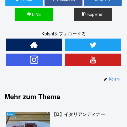
LINE
Kopieren
Koishiをフォローする
Koishi
Mehr zum Thema
【D】イタリアンディナー
Leben