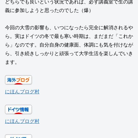
どちらでも良いという状況であれば、必ず講義室で生の講
義に参加しようと思ったのでした（爆）
今回の大雪の影響も、いつになったら完全に解消されるや
ら。実はドイツの冬で最も寒い時期は、まだまだ「これか
ら」なのです。自分自身の健康面、体調にも気を付けなが
ら、引き続きしっかりと頑張って大学生活を楽しんでいき
ます。
にほんブログ村
にほんブログ村