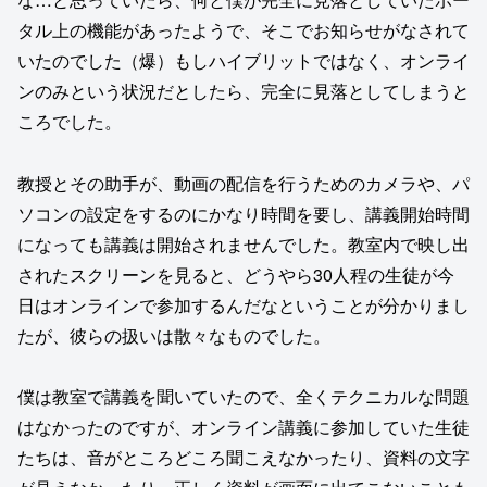
タル上の機能があったようで、そこでお知らせがなされて
いたのでした（爆）もしハイブリットではなく、オンライ
ンのみという状況だとしたら、完全に見落としてしまうと
ころでした。
教授とその助手が、動画の配信を行うためのカメラや、パ
ソコンの設定をするのにかなり時間を要し、講義開始時間
になっても講義は開始されませんでした。教室内で映し出
されたスクリーンを見ると、どうやら30人程の生徒が今
日はオンラインで参加するんだなということが分かりまし
たが、彼らの扱いは散々なものでした。
僕は教室で講義を聞いていたので、全くテクニカルな問題
はなかったのですが、オンライン講義に参加していた生徒
たちは、音がところどころ聞こえなかったり、資料の文字