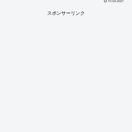
10.03.2021
スポンサーリンク