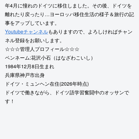
年4月に憧れのドイツに移住しました。その後、ドイツを
離れたり戻ったり…ヨーロッパ移住生活の様子＆旅行の記
事をアップしています。
Youtubeチャンネル
もありますので、よろしければチャン
ネル登録をお願いします。
☆☆☆管理人プロフィール☆☆☆
ペンネーム:花沢小石（はなざわこいし）
1984年12月8日生まれ
兵庫県神戸市出身
ドイツ・ミュンヘン在住(2026年時点)
ドイツで働きながら、ドイツ語学習奮闘中のオッサンで
す！