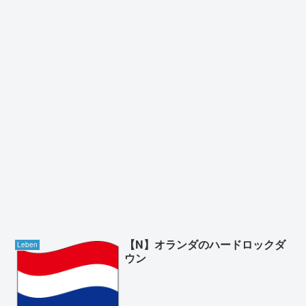
【N】オランダのハードロックダ
Leben
ウン